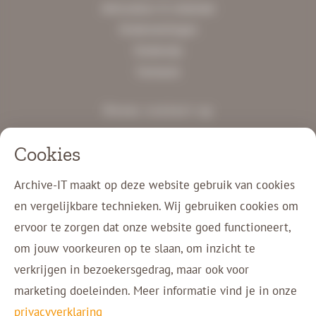
Advocatuur & notariaat
Ondernemingen
Onderwijs
Farmacie
Neem contact op
+31 77 750 11 00
Cookies
info@archive-it.nl
Charles Ruysstraat 12
Archive-IT maakt op deze website gebruik van cookies
5953 NM Reuver
en vergelijkbare technieken. Wij gebruiken cookies om
ervoor te zorgen dat onze website goed functioneert,
Klant login
om jouw voorkeuren op te slaan, om inzicht te
Contact
verkrijgen in bezoekersgedrag, maar ook voor
marketing doeleinden. Meer informatie vind je in onze
privacyverklaring