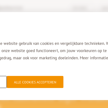
rchive-it.nl
Kennisbank
Login
Diensten
Oplossingen
Sectoren
Ref
e website gebruik van cookies en vergelijkbare technieken. 
 onze website goed functioneert, om jouw voorkeuren op te s
gedrag, maar ook voor marketing doeleinden. Meer informatie
ALLE COOKIES ACCEPTEREN
ertificaten zijn wed