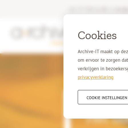
+31 77 750 11 00
|
info@a
Cookies
Archive-IT maakt op dez
om ervoor te zorgen dat
verkrijgen in bezoekers
privacyverklaring
COOKIE INSTELLINGEN
Het la