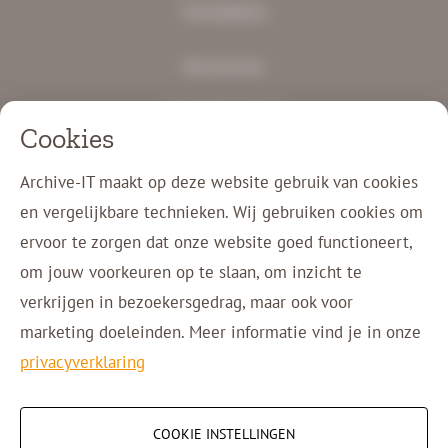
Consultancy
Sectoren
Gezondheidszorg
Cookies
Overheid
Woningcorporaties
Archive-IT maakt op deze website gebruik van cookies
Advocatuur & notariaat
en vergelijkbare technieken. Wij gebruiken cookies om
Ondernemingen
ervoor te zorgen dat onze website goed functioneert,
Onderwijs
om jouw voorkeuren op te slaan, om inzicht te
Farmacie
verkrijgen in bezoekersgedrag, maar ook voor
marketing doeleinden. Meer informatie vind je in onze
Neem contact op
privacyverklaring
+31 77 750 11 00
info@archive-it.nl
COOKIE INSTELLINGEN
Charles Ruysstraat 12