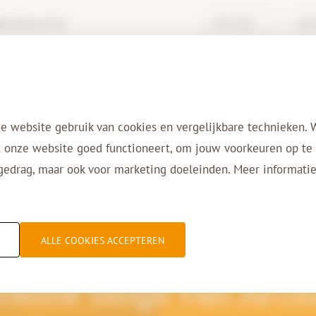
rchive-it.nl
Kennisbank
Login
Diensten
Oplossingen
Sectoren
Ref
e website gebruik van cookies en vergelijkbare technieken. 
 onze website goed functioneert, om jouw voorkeuren op te s
gedrag, maar ook voor marketing doeleinden. Meer informatie
ALLE COOKIES ACCEPTEREN
cente blogs van Arch