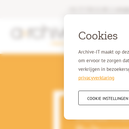
+31 77 750 11 00
|
info@a
Cookies
Archive-IT maakt op dez
om ervoor te zorgen dat
verkrijgen in bezoekers
privacyverklaring
COOKIE INSTELLINGEN
1-11-2018
Medewerk