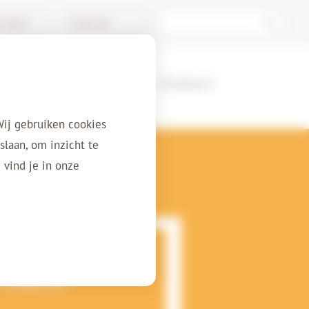
/Support
Nederlands
erenties
Over ons
Contact
Wij gebruiken cookies
laan, om inzicht te
 vind je in onze
 Hans