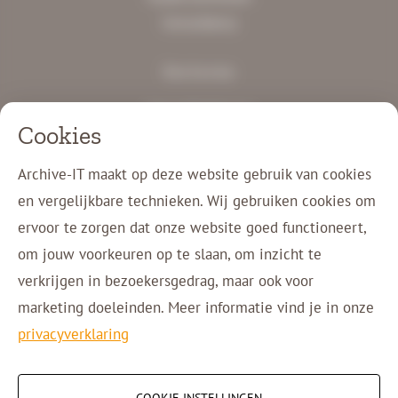
Consultancy
Sectoren
Gezondheidszorg
Cookies
Overheid
Woningcorporaties
Archive-IT maakt op deze website gebruik van cookies
Advocatuur & notariaat
en vergelijkbare technieken. Wij gebruiken cookies om
Ondernemingen
ervoor te zorgen dat onze website goed functioneert,
Onderwijs
om jouw voorkeuren op te slaan, om inzicht te
Farmacie
verkrijgen in bezoekersgedrag, maar ook voor
marketing doeleinden. Meer informatie vind je in onze
Neem contact op
privacyverklaring
+31 77 750 11 00
info@archive-it.nl