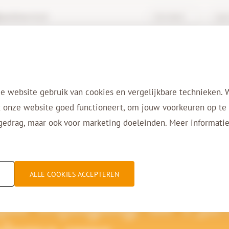
rchive-it.nl
Kennisbank
Login
Diensten
Oplossingen
Sectoren
Ref
e website gebruik van cookies en vergelijkbare technieken. 
 onze website goed functioneert, om jouw voorkeuren op te s
gedrag, maar ook voor marketing doeleinden. Meer informatie
ALLE COOKIES ACCEPTEREN
jke wijziging: de T3