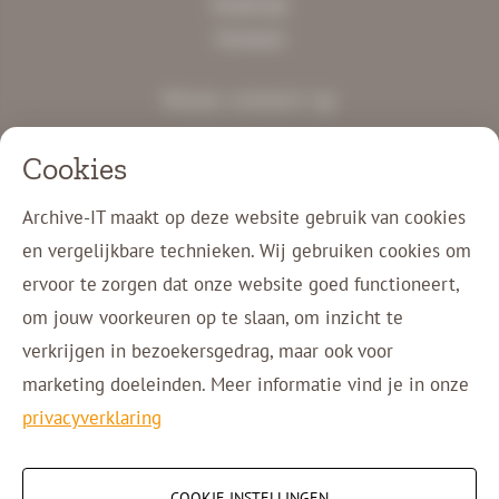
Onderwijs
Farmacie
Neem contact op
+31 77 750 11 00
Cookies
info@archive-it.nl
Charles Ruysstraat 12
Archive-IT maakt op deze website gebruik van cookies
5953 NM Reuver
en vergelijkbare technieken. Wij gebruiken cookies om
ervoor te zorgen dat onze website goed functioneert,
Klant login
om jouw voorkeuren op te slaan, om inzicht te
Contact
verkrijgen in bezoekersgedrag, maar ook voor
marketing doeleinden. Meer informatie vind je in onze
privacyverklaring
Copyright © 2026 Archive-IT
COOKIE INSTELLINGEN