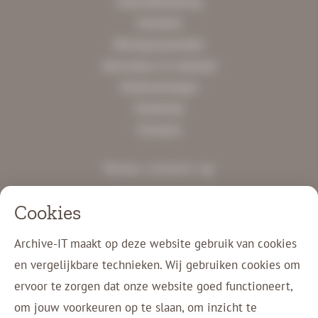
Gezondheidszorg
Overheid
Woningcorporaties
Advocatuur & notariaat
Ondernemingen
Onderwijs
Farmacie
Neem contact op
+31 77 750 11 00
Cookies
info@archive-it.nl
Charles Ruysstraat 12
Archive-IT maakt op deze website gebruik van cookies
5953 NM Reuver
en vergelijkbare technieken. Wij gebruiken cookies om
ervoor te zorgen dat onze website goed functioneert,
Klant login
om jouw voorkeuren op te slaan, om inzicht te
Contact