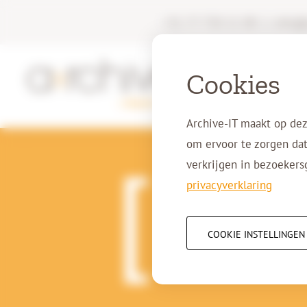
+31 77 750 11 00
|
info@a
Cookies
Archive-IT maakt op dez
om ervoor te zorgen dat
verkrijgen in bezoekers
privacyverklaring
23-01-2020
ONS Onde
COOKIE INSTELLINGEN
meteen da