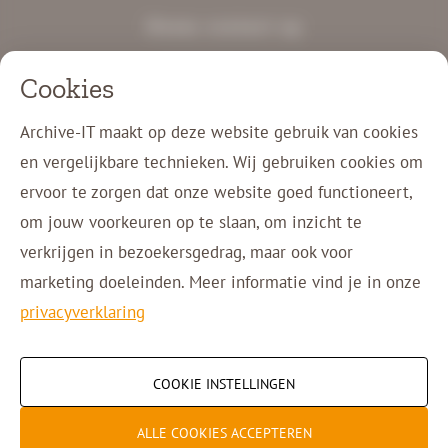
Neem contact op
+31 77 750 11 00
Cookies
info@archive-it.nl
Charles Ruysstraat 12
Archive-IT maakt op deze website gebruik van cookies
5953 NM Reuver
en vergelijkbare technieken. Wij gebruiken cookies om
ervoor te zorgen dat onze website goed functioneert,
Klant login
om jouw voorkeuren op te slaan, om inzicht te
Contact
verkrijgen in bezoekersgedrag, maar ook voor
marketing doeleinden. Meer informatie vind je in onze
privacyverklaring
Copyright © 2026 Archive-IT
COOKIE INSTELLINGEN
Cookie instellingen
ALLE COOKIES ACCEPTEREN