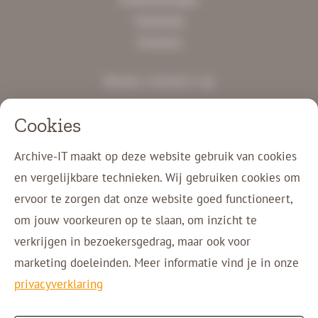
Onderwijs
Farmacie
Neem contact op
+31 77 750 11 00
Cookies
info@archive-it.nl
Charles Ruysstraat 12
Archive-IT maakt op deze website gebruik van cookies
5953 NM Reuver
en vergelijkbare technieken. Wij gebruiken cookies om
ervoor te zorgen dat onze website goed functioneert,
Klant login
om jouw voorkeuren op te slaan, om inzicht te
Contact
verkrijgen in bezoekersgedrag, maar ook voor
marketing doeleinden. Meer informatie vind je in onze
privacyverklaring
Copyright © 2026 Archive-IT